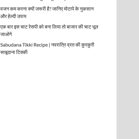
वजन कम करना क्यों जरूरी है? जानिए मोटापे के नुकसान
और हेल्दी उपाय
एक बार इस चाट रेसपी को बना लिया तो बाजार की चाट भूल
जाओगे
Sabudana Tikki Recipe | नवरात्रि व्रत की कुरकुरी
साबूदाना टिक्की