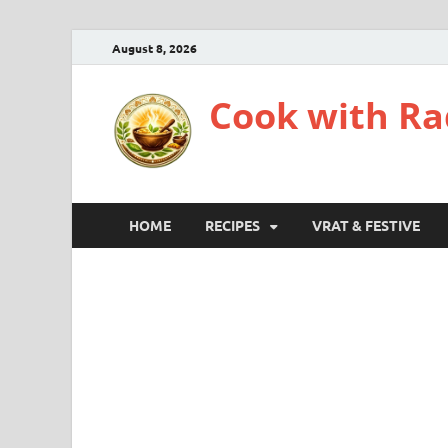
August 8, 2026
Cook with Radh
HOME
RECIPES
VRAT & FESTIVE