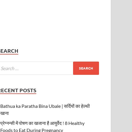
SEARCH
RECENT POSTS
Bathua ka Paratha Bina Ubale | सर्दियों का हेल्थी
खाना
प्रेग्नन्सी में पोषण का खजाना है आयुर्वेद ! 8 Healthy
Foods to Eat During Pregnancy