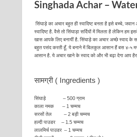
Singhada Achar – Water
सिंघाड़े का अचार बहुत ही स्वादिष्ट बनता है इसे बच्चे, जवान और
स्वादिष्ट है. वैसे तो सिंघाड़ा सर्दियों में मिलता है लेकिन हम 
खास आपके लिए बनायीं है. सिंघाड़े का अचार अच्छे स्वाद के साथ
बहुत पसंद करती हूँ. ये बनाने में बिलकुल आसान हैं बस ४-५
आसान है. ये अचार खाने के स्वाद को और भी बढ़ा देगा आप हैरान
सामग्री ( Ingredients )
सिंघाड़े – 500 ग्राम
काला नमक – 1 चम्मच
सरसों तेल – 2 बड़ी चम्मच
हल्दी पाउडर – 1.5 चम्मच
लालमिर्च पाउडर – 1 चम्मच