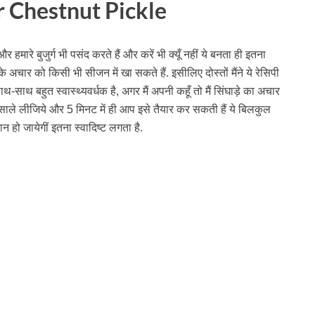
 Chestnut Pickle
 हमारे बुजुर्ग भी पसंद करते हैं और करें भी क्यूँ नहीं ये बनता ही इतना
इसके अचार को किसी भी सीजन में खा सकते हैं. इसीलिए दोस्तों मैंने ये रेसिपी
-साथ बहुत स्वास्थ्यवर्धक है, अगर मैं अपनी कहूँ तो मैं सिंघाड़े का अचार
 मसाले लीजिये और 5 मिनट में ही आप इसे तैयार कर सकती हैं ये बिलकुल
 हो जायेगीं इतना स्वादिष्ट लगता है.