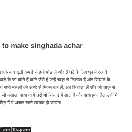
 How to make singhada achar
के बाद सूती कपडे से इन्हें पोंछ लें और 3 घंटे के लिए धूप में रख दें
े जो कोने हैं कांटे जैसे हैं उन्हें चाकू से निकाल दें और सिंघाड़े के
थ सभी मसलों को अच्छे से मिक्स कर लें, अब सिंघाड़ा लें और जो चाकू से
 जो मसाला बाख जाये उसे भी सिंघाड़े में डाल दें और बाख हुआ तेल उसी में
दिन में ये अचार खाने लायक हो जायेगा.
अचार
सिंघाड़ा अचार