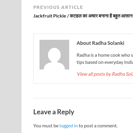
PREVIOUS ARTICLE
Jackfruit Pickle / कटहल का अचार बनाना है बहुत आसान
About Radha Solanki
Radha is a home cook who sh
tips based on everyday Indi
View all posts by Radha Sol
Leave a Reply
You must be
logged in
to post a comment.