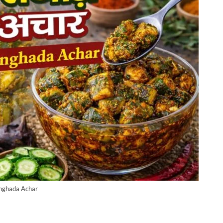
nghada Achar