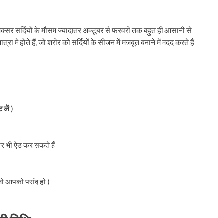
सर सर्दियों के मौसम ज्यादातर अक्टूबर से फरवरी तक बहुत ही आसानी से
में होते हैं, जो शरीर को सर्दियों के सीजन में मजबूत बनाने में मदद करते हैं
 लें
)
सार भी ऐड कर सकते हैं
 जो आपको पसंद हो )