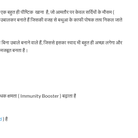
एक बहुत ही पौष्टिक खाना है, जो आमतौर पर केवल सर्दियों के मौसम (
 उबालकर बनाते हैं जिसकी वजह से बथुआ के काफी पोषक तत्व निकल जाते
 उबाले बनाने वाले हैं, जिससे इसका स्वाद भी बहुत ही अच्छा लगेगा और
ो मजबूत बनता है।
िरोधक क्षमता ( Immunity Booster ) बढ़ाता है
d
) है