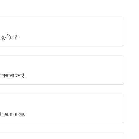
सुरक्षित है।
बिना मसाला बनाएं।
 ज्यादा ना खाएं