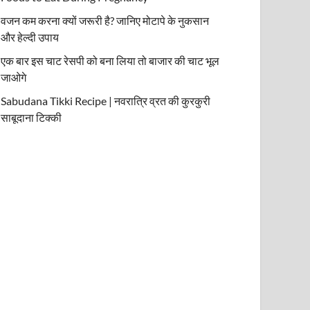
वजन कम करना क्यों जरूरी है? जानिए मोटापे के नुकसान
और हेल्दी उपाय
एक बार इस चाट रेसपी को बना लिया तो बाजार की चाट भूल
जाओगे
Sabudana Tikki Recipe | नवरात्रि व्रत की कुरकुरी
साबूदाना टिक्की