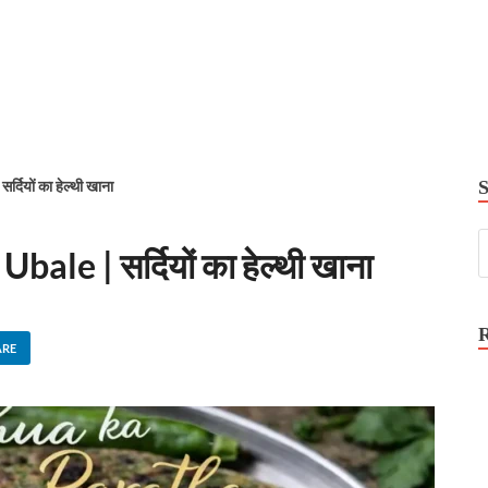
ियों का हेल्थी खाना
le | सर्दियों का हेल्थी खाना
ARE