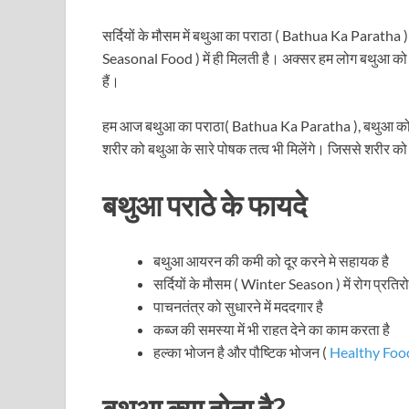
सर्दियों के मौसम में बथुआ का पराठा ( Bathua Ka Paratha ) 
Seasonal Food ) में ही मिलती है। अक्सर हम लोग बथुआ को
हैं।
हम आज बथुआ का पराठा( Bathua Ka Paratha ), बथुआ को बिना
शरीर को बथुआ के सारे पोषक तत्व भी मिलेंगे। जिससे शरीर क
बथुआ पराठे के फायदे
बथुआ आयरन की कमी को दूर करने मे सहायक है
सर्दियों के मौसम ( Winter Season ) में रोग प्रत
पाचनतंत्र को सुधारने में मददगार है
कब्ज की समस्या में भी राहत देने का काम करता है
हल्का भोजन है और पौष्टिक भोजन (
Healthy Foo
बथुआ क्या होता है?