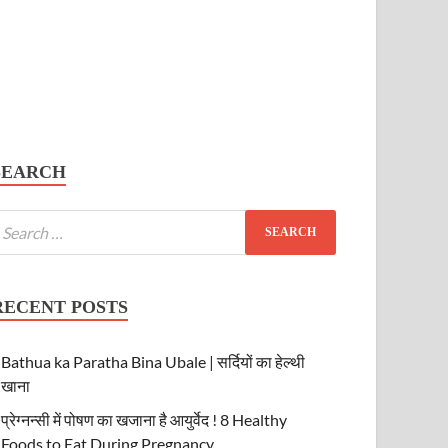
SEARCH
RECENT POSTS
Bathua ka Paratha Bina Ubale | सर्दियों का हेल्थी
खाना
प्रेग्नन्सी में पोषण का खजाना है आयुर्वेद ! 8 Healthy
Foods to Eat During Pregnancy