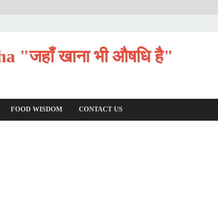
 "जहाँ खाना भी औषधि है"
FOOD WISDOM
CONTACT US