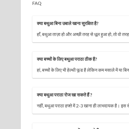
FAQ
क्या बथुआ बिना उबाले खाना सुरक्षित है?
हाँ, बथुआ ताज़ा हो और अच्छी तरह से धूल हुआ हो, तो वो तरह 
क्या बच्चों के लिए बथुआ पराठा ठीक है?
हां, बच्चों के लिए भी हेल्थी फूड है लेकिन कम मसाले में या 
क्या बथुआ पराठा रोज खा सकते हैं ?
नहीं, बथुआ पराठा हफ्ते में 2-3 खाना ही लाभदायक है। इस से