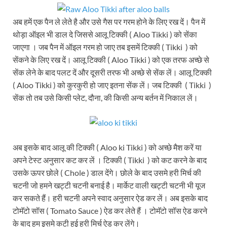
अब हमें एक पैन ले लेते है और उसे गैस पर गरम होने के लिए रख दें। पैन में
थोड़ा ऑइल भी डाल दे जिससे आलू टिक्की ( Aloo Tikki ) को सेंका
जाएगा । जब पैन में ऑइल गरम हो जाए तब इसमें टिक्की ( Tikki ) को
सेंकने के लिए रख दें। आलू टिक्की ( Aloo Tikki ) को एक तरफ अच्छे से
सेंक लेने के बाद पलट दें और दूसरी तरफ भी अच्छे से सेंक लें। आलू टिक्की
( Aloo Tikki ) को कुरकुरी हो जाए इतना सेंक लें। जब टिक्की ( Tikki )
सेंक तो तब उसे किसी प्लेट, दौना, की किसी अन्य बर्तन में निकाल लें।
अब इसके बाद आलू की टिक्की ( Aloo ki Tikki ) को अच्छे मैश करें या
अपने टेस्ट अनुसार कट कर लें । टिक्की ( Tikki ) को कट करने के बाद
उसके ऊपर छोले ( Chole ) डाल देंगे। छोले के बाद उसमे हरी मिर्च की
चटनी जो हमने खट्टी चटनी बनाई है। मार्केट वाली खट्टी चटनी भी यूज
कर सकते हैं। हरी चटनी अपने स्वाद अनुसार ऐड कर लें। अब इसके बाद
टोमॅटो सॉस ( Tomato Sauce ) ऐड कर लेते हैं । टोमॅटो सॉस ऐड करने
के बाद हम इसमे कटी हुई हरी मिर्च ऐड कर लेंगे।