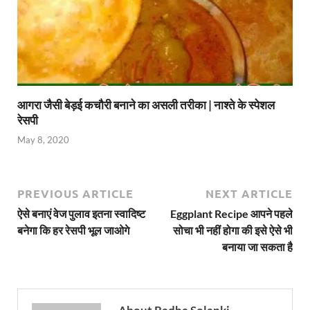
आगरा जैसी बेड़ई कचौरी बनाने का असली तरीका | नाश्ते के स्पेशल
रेसपी
May 8, 2020
PREVIOUS ARTICLE
NEXT ARTICLE
ऐसे बनाएं वेज पुलाव इतना स्वादिष्ट
Eggplant Recipe आपने पहले
बनेगा कि हर रेसपी भूल जाओगे
सोचा भी नहीं होगा की इसे ऐसे भी
बनाया जा सकता है