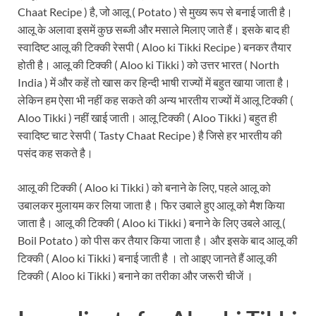
Chaat Recipe ) है, जो आलू ( Potato ) से मुख्य रूप से बनाई जाती है।
आलू के अलावा इसमें कुछ सब्जी और मसाले मिलाए जाते हैं। इसके बाद ही
स्वादिष्ट आलू की टिक्की रेसपी ( Aloo ki Tikki Recipe ) बनकर तैयार
होती है। आलू की टिक्की ( Aloo ki Tikki ) को उत्तर भारत ( North
India ) में और कहें तो खास कर हिन्दी भाषी राज्यों में बहुत खाया जाता है।
लेकिन हम ऐसा भी नहीं कह सकते की अन्य भारतीय राज्यों में आलू टिक्की (
Aloo Tikki ) नहीं खाई जाती। आलू टिक्की ( Aloo Tikki ) बहुत ही
स्वादिष्ट चाट रेसपी ( Tasty Chaat Recipe ) है जिसे हर भारतीय की
पसंद कह सकते है।
आलू की टिक्की ( Aloo ki Tikki ) को बनाने के लिए, पहले आलू को
उबालकर मुलायम कर लिया जाता है। फिर उबाले हुए आलू को मैश किया
जाता है। आलू की टिक्की ( Aloo ki Tikki ) बनाने के लिए उबले आलू (
Boil Potato ) को पीस कर तैयार किया जाता है। और इसके बाद आलू की
टिक्की ( Aloo ki Tikki ) बनाई जाती है । तो आइए जानते हैं आलू की
टिक्की ( Aloo ki Tikki ) बनाने का तरीका और जरूरी चीजें ।