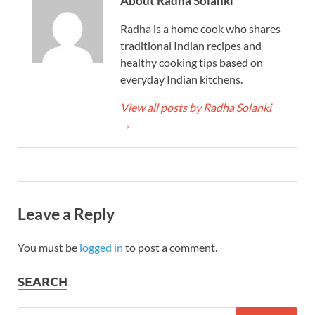
About Radha Solanki
Radha is a home cook who shares
traditional Indian recipes and
healthy cooking tips based on
everyday Indian kitchens.
View all posts by Radha Solanki
→
Leave a Reply
You must be
logged in
to post a comment.
SEARCH