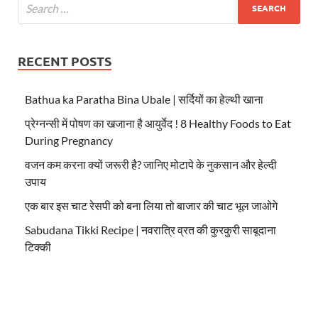
RECENT POSTS
Bathua ka Paratha Bina Ubale | सर्दियों का हेल्थी खाना
प्रेग्नन्सी में पोषण का खजाना है आयुर्वेद ! 8 Healthy Foods to Eat
During Pregnancy
वजन कम करना क्यों जरूरी है? जानिए मोटापे के नुकसान और हेल्दी
उपाय
एक बार इस चाट रेसपी को बना लिया तो बाजार की चाट भूल जाओगे
Sabudana Tikki Recipe | नवरात्रि व्रत की कुरकुरी साबूदाना
टिक्की