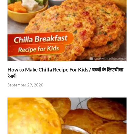
How to Make Chilla Recipe For Kids / बच्चों के लिए चीला
रेसपी
September 29, 2020