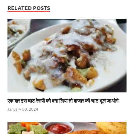
RELATED POSTS
एक बार इस चाट रेसपी को बना लिया तो बाजार की चाट भूल जाओगे
January 30, 2024