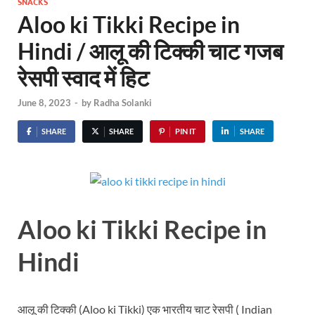
SNACKS
Aloo ki Tikki Recipe in
Hindi / आलू की टिक्की चाट गजब
रेसपी स्वाद में हिट
June 8, 2023
-
by
Radha Solanki
SHARE
SHARE
PIN IT
SHARE
Aloo ki Tikki Recipe in
Hindi
आलू की टिक्की (Aloo ki Tikki) एक भारतीय चाट रेसपी ( Indian