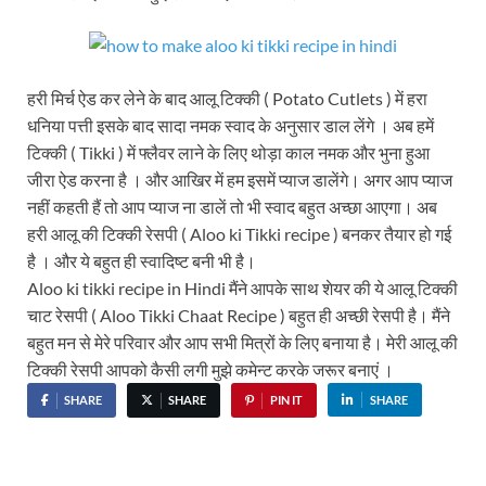
हरी मिर्च ऐड कर लेने के बाद आलू टिक्की ( Potato Cutlets ) में हरा
धनिया पत्ती इसके बाद सादा नमक स्वाद के अनुसार डाल लेंगे । अब हमें
टिक्की ( Tikki ) में फ्लैवर लाने के लिए थोड़ा काल नमक और भुना हुआ
जीरा ऐड करना है । और आखिर में हम इसमें प्याज डालेंगे। अगर आप प्याज
नहीं कहती हैं तो आप प्याज ना डालें तो भी स्वाद बहुत अच्छा आएगा। अब
हरी आलू की टिक्की रेसपी ( Aloo ki Tikki recipe ) बनकर तैयार हो गई
है । और ये बहुत ही स्वादिष्ट बनी भी है।
Aloo ki tikki recipe in Hindi मैंने आपके साथ शेयर की ये आलू टिक्की
चाट रेसपी ( Aloo Tikki Chaat Recipe ) बहुत ही अच्छी रेसपी है। मैंने
बहुत मन से मेरे परिवार और आप सभी मित्रों के लिए बनाया है। मेरी आलू की
टिक्की रेसपी आपको कैसी लगी मुझे कमेन्ट करके जरूर बनाएं ।
SHARE
SHARE
PIN IT
SHARE