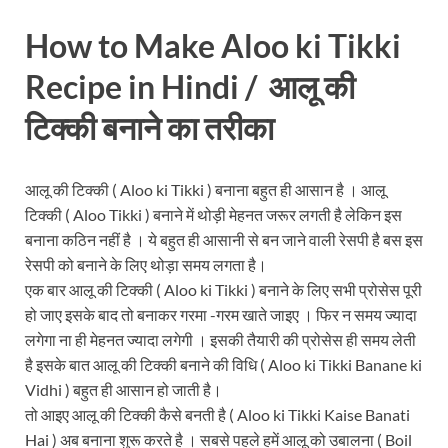
How to Make Aloo ki Tikki
Recipe in Hindi / आलू की
टिक्की बनाने का तरीका
आलू की टिक्की ( Aloo ki Tikki ) बनाना बहुत ही आसान है । आलू
टिक्की ( Aloo Tikki ) बनाने में थोड़ी मेहनत जरूर लगती है लेकिन इस
बनाना कठिन नहीं है । ये बहुत ही आसानी से बन जाने वाली रेसपी है बस इस
रेसपी को बनाने के लिए थोड़ा समय लगता है।
एक बार आलू की टिक्की ( Aloo ki Tikki ) बनाने के लिए सभी प्रोसेस पूरी
हो जाए इसके बाद तो बनाकर गरमा -गरम खाते जाइए । फिर न समय ज्यादा
लगेगा ना ही मेहनत ज्यादा लगेगी । इसकी तैयारी की प्रोसेस ही समय लेती
है इसके बात आलू की टिक्की बनाने की विधि ( Aloo ki Tikki Banane ki
Vidhi ) बहुत ही आसान हो जाती है।
तो आइए आलू की टिक्की कैसे बनती है ( Aloo ki Tikki Kaise Banati
Hai ) अब बनाना शुरू करते है । सबसे पहले हमें आलू को उबालना ( Boil