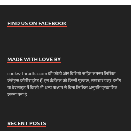
FIND US ON FACEBOOK
MADE WITH LOVE BY
cookwithradha.com की फोटो और विडियो सहित समस्त लिखित
कंटेंट्स कॉपीराइटेड हैं. इन कंटेंट्स को किसी पुस्तक, समाचार पत्र, ब्लॉग
या वेबसाइट में किसी भी अन्य माध्यम से बिना लिखित अनुमति प्रकाशित
करना मना है
RECENT POSTS