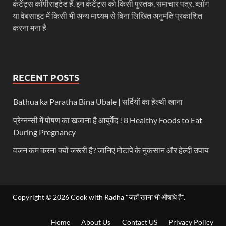
कंटेंट्स कॉपीराइटेड हैं. इन कंटेंट्स को किसी पुस्तक, समाचार पत्र, ब्लॉग
या वेबसाइट में किसी भी अन्य माध्यम से बिना लिखित अनुमति प्रकाशित
करना मना है
RECENT POSTS
Bathua ka Paratha Bina Ubale | सर्दियों का हेल्थी खाना
प्रेग्नन्सी में पोषण का खजाना है आयुर्वेद ! 8 Healthy Foods to Eat
During Pregnancy
वजन कम करना क्यों जरूरी है? जानिए मोटापे के नुकसान और हेल्दी उपाय
Copyright © 2026
Cook with Radha "जहाँ खाना भी औषधि है"
.
Home
About Us
Contact US
Privacy Policy