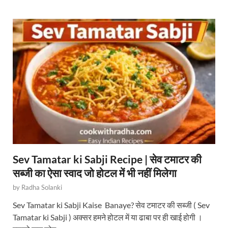
Sev Tamatar ki Sabji Recipe | सेव टमाटर की
सब्जी का ऐसा स्वाद जो होटल में भी नहीं मिलेगा
by
Radha Solanki
Sev Tamatar ki Sabji Kaise Banaye? सेव टमाटर की सब्जी ( Sev
Tamatar ki Sabji ) अक्सर हमने होटल में या ढाबा पर ही खाई होगी ।