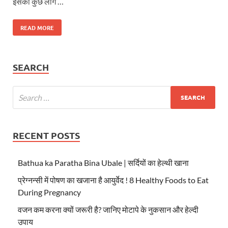
इसको कुछ लोग …
READ MORE
SEARCH
RECENT POSTS
Bathua ka Paratha Bina Ubale | सर्दियों का हेल्थी खाना
प्रेग्नन्सी में पोषण का खजाना है आयुर्वेद ! 8 Healthy Foods to Eat
During Pregnancy
वजन कम करना क्यों जरूरी है? जानिए मोटापे के नुकसान और हेल्दी
उपाय