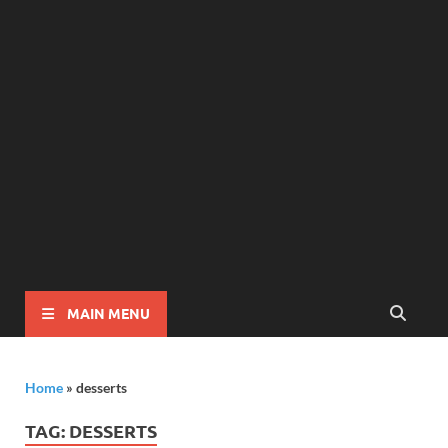
MAIN MENU
Home
»
desserts
TAG:
DESSERTS