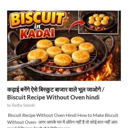
कढ़ाई बनेंगे ऐसे बिस्कुट बाजार वाले भूल जाओगे /
Biscuit Recipe Without Oven hindi
by
Radha Solanki
Biscuit Recipe Without Oven Hindi How to Make Biscuit
Without Oven- अगर आपके घर में ओवेन नहीं है तो कोई बात नहीं आप