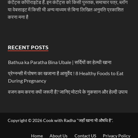
कंटेंट्स कॉपीराइटेड हैं. इन कंटेंट्स को किसी पुस्तक, समाचार पत्र, ब्लॉग
या वेबसाइट में किसी भी अन्य माध्यम से बिना लिखित अनुमति प्रकाशित
करना मना है
RECENT POSTS
Bathua ka Paratha Bina Ubale | सर्दियों का हेल्थी खाना
प्रेग्नन्सी में पोषण का खजाना है आयुर्वेद ! 8 Healthy Foods to Eat
During Pregnancy
वजन कम करना क्यों जरूरी है? जानिए मोटापे के नुकसान और हेल्दी उपाय
Copyright © 2026
Cook with Radha "जहाँ खाना भी औषधि है"
.
Home
About Us
Contact US
Privacy Policy