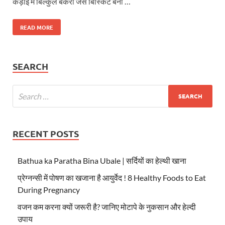
कड़ाई में बिल्कुल बेकरी जैसे बिस्किट बना …
READ MORE
SEARCH
RECENT POSTS
Bathua ka Paratha Bina Ubale | सर्दियों का हेल्थी खाना
प्रेग्नन्सी में पोषण का खजाना है आयुर्वेद ! 8 Healthy Foods to Eat
During Pregnancy
वजन कम करना क्यों जरूरी है? जानिए मोटापे के नुकसान और हेल्दी
उपाय