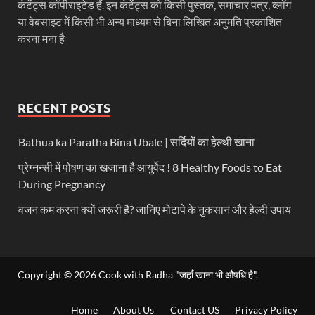
कंटेंट्स कॉपीराइटेड हैं. इन कंटेंट्स को किसी पुस्तक, समाचार पत्र, ब्लॉग
या वेबसाइट में किसी भी अन्य माध्यम से बिना लिखित अनुमति प्रकाशित
करना मना है
RECENT POSTS
Bathua ka Paratha Bina Ubale | सर्दियों का हेल्थी खाना
प्रेग्नन्सी में पोषण का खजाना है आयुर्वेद ! 8 Healthy Foods to Eat
During Pregnancy
वजन कम करना क्यों जरूरी है? जानिए मोटापे के नुकसान और हेल्दी उपाय
Copyright © 2026
Cook with Radha "जहाँ खाना भी औषधि है"
.
Home
About Us
Contact US
Privacy Policy