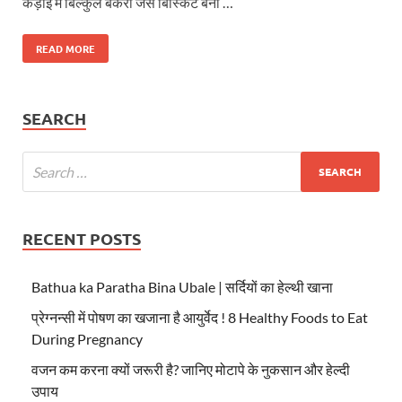
कड़ाई में बिल्कुल बेकरी जैसे बिस्किट बना …
READ MORE
SEARCH
RECENT POSTS
Bathua ka Paratha Bina Ubale | सर्दियों का हेल्थी खाना
प्रेग्नन्सी में पोषण का खजाना है आयुर्वेद ! 8 Healthy Foods to Eat
During Pregnancy
वजन कम करना क्यों जरूरी है? जानिए मोटापे के नुकसान और हेल्दी
उपाय