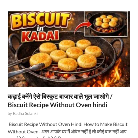
कढ़ाई बनेंगे ऐसे बिस्कुट बाजार वाले भूल जाओगे /
Biscuit Recipe Without Oven hindi
by
Radha Solanki
Biscuit Recipe Without Oven Hindi How to Make Biscuit
Without Oven- अगर आपके घर में ओवेन नहीं है तो कोई बात नहीं आप