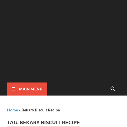
MAIN MENU
Home
»
Bekary Biscuit Recipe
TAG:
BEKARY BISCUIT RECIPE