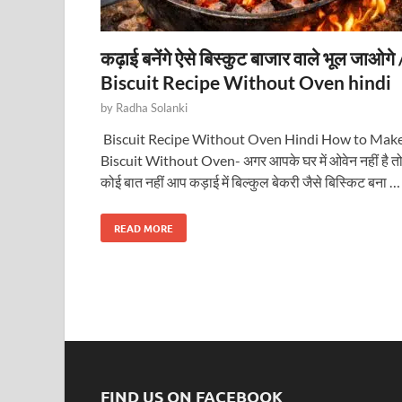
कढ़ाई बनेंगे ऐसे बिस्कुट बाजार वाले भूल जाओगे 
Biscuit Recipe Without Oven hindi
by
Radha Solanki
Biscuit Recipe Without Oven Hindi How to Mak
Biscuit Without Oven- अगर आपके घर में ओवेन नहीं है त
कोई बात नहीं आप कड़ाई में बिल्कुल बेकरी जैसे बिस्किट बना …
READ MORE
FIND US ON FACEBOOK