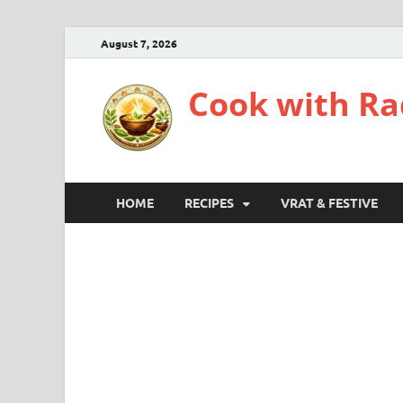
August 7, 2026
Cook with Radh
HOME
RECIPES
VRAT & FESTIVE