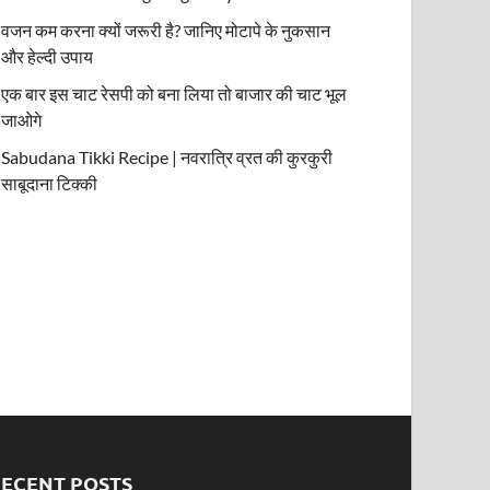
वजन कम करना क्यों जरूरी है? जानिए मोटापे के नुकसान
और हेल्दी उपाय
एक बार इस चाट रेसपी को बना लिया तो बाजार की चाट भूल
जाओगे
Sabudana Tikki Recipe | नवरात्रि व्रत की कुरकुरी
साबूदाना टिक्की
RECENT POSTS