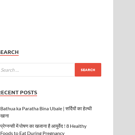
SEARCH
RECENT POSTS
Bathua ka Paratha Bina Ubale | सर्दियों का हेल्थी
खाना
प्रेग्नन्सी में पोषण का खजाना है आयुर्वेद ! 8 Healthy
Foods to Eat During Pregnancy