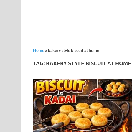
Home
»
bakery style biscuit at home
TAG:
BAKERY STYLE BISCUIT AT HOME